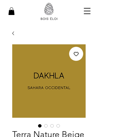
Terra Nature Beige