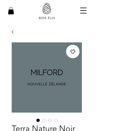
Terra Nature Noir